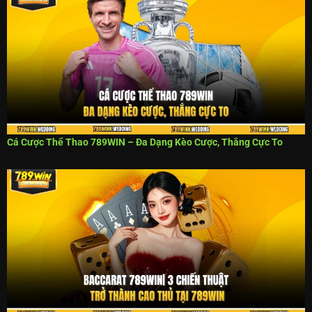
Cá Cược Thể Thao 789WIN – Đa Dạng Kèo Cược, Thắng Cực To