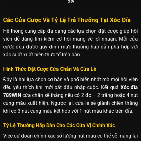
đại
Các Cửa Cược Và Tỷ Lệ Trả Thưởng Tại Xóc Đĩa
Hệ thống cung cấp đa dạng các lựa chọn đặt cược giúp hội
viên dễ dàng tìm kiếm cơ hội mang về lợi nhuận. Mỗi cửa
cược đều được quy định mức thưởng hấp dẫn phù hợp với
xác suất xuất hiện thực tế trên bàn.
Hình Thức Đặt Cược Cửa Chẵn Và Cửa Lẻ
Đây là hai lựa chọn cơ bản và phổ biến nhất mà mọi hội viên
đều yêu thích khi mới bắt đầu nhập cuộc. Kết quả
Xóc đĩa
789WIN
cửa chắn sẽ thắng nếu có 2 đỏ – 2 trắng hoặc 4 nút
cùng màu xuất hiện. Ngược lại, cửa lẻ sẽ giành chiến thắng
khi có 3 nút cùng màu kết hợp với 1 nút màu khác trên đĩa.
Tỷ Lệ Thưởng Hấp Dẫn Cho Các Cửa Vị Chính Xác
Việc dự đoán chính xác số lượng nút màu cụ thể sẽ mang lại