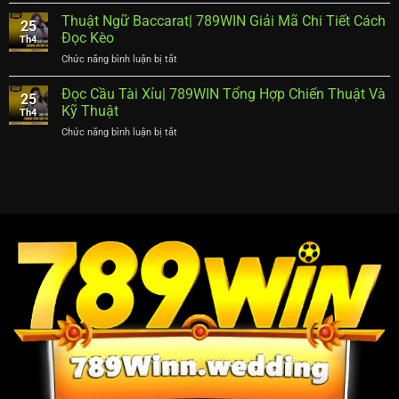
Poker
Thông
Cược
789WIN|
Thuật Ngữ Baccarat| 789WIN Giải Mã Chi Tiết Cách
Tin
789WIN
25
3
Newbie
Đọc Kèo
Th4
Chiến
789WIN
Chức năng bình luận bị tắt
ở
Thuật
Cần
Thuật
Chinh
Tìm
Ngữ
Đọc Cầu Tài Xỉu| 789WIN Tổng Hợp Chiến Thuật Và
Phục
Hiểu
25
Baccarat|
Mọi
Kỹ Thuật
Th4
789WIN
Sảnh
Chức năng bình luận bị tắt
ở
Giải
789WIN
Đọc
Mã
Cầu
Chi
Tài
Tiết
Xỉu|
Cách
789WIN
Đọc
Tổng
Kèo
Hợp
Chiến
Thuật
Và
Kỹ
Thuật