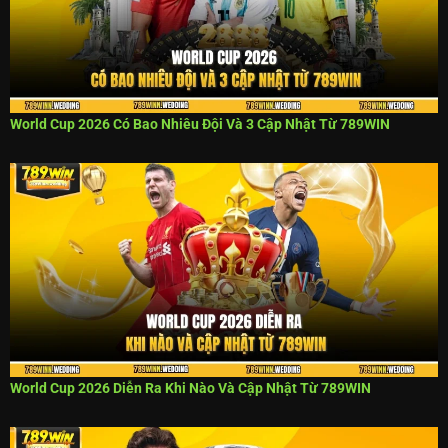
World Cup 2026 Có Bao Nhiêu Đội Và 3 Cập Nhật Từ 789WIN
World Cup 2026 Diễn Ra Khi Nào Và Cập Nhật Từ 789WIN