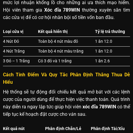
mức lợi nhuận khổng lồ cho những ai ưa thích mạo hiểm.
Hội viên tham gia
Xóc đĩa 789WIN
thường xuyên săn tìm
các cửa vị để có cơ hội nhân bội số tiền vốn ban đầu.
Loại cửa vị
Kết quả hiển thị
Tỷ lệ trả thưởng
4 Nút Đỏ
Toàn bộ 4 nút màu đỏ
1 ăn 12.0
4 Nút Trắng
Toàn bộ 4 nút màu trắng
1 ăn 12.0
3 Đỏ – 1 Trắng
Có 3 đỏ và 1 trắng
1 ăn 2.6
Cách Tính Điểm Và Quy Tắc Phân Định Thắng Thua Dễ
Hiểu
Hệ thống sẽ tự động đối chiếu kết quả mở bát với các lệnh
cược của người dùng để thực hiện việc thanh toán. Quá trình
này diễn ra ngay lập tức giúp hội viên
xóc đĩa 789WIN
có thể
tiếp tục kế hoạch đặt cược cho ván sau.
Kết quả nút
Phân định Chẵn/Lẻ
Phân định Tài/Xỉu