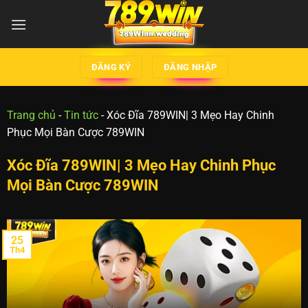
ĐĂNG KÝ
ĐĂNG NHẬP
Trang chủ
-
Tin tức
-
Xóc Đĩa 789WIN| 3 Mẹo Hay Chinh
Phục Mọi Bàn Cược 789WIN
Xóc Đĩa 789WIN| 3 Mẹo Hay Chinh Phục
Mọi Bàn Cược 789WIN
25
Th4