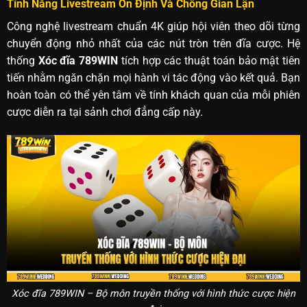
Tính Năng Livestream Ổn Định Và Chống Gian Lận
Công nghệ livestream chuẩn 4K giúp hội viên theo dõi từng
chuyển động nhỏ nhất của các nút tròn trên đĩa cược. Hệ
thống
Xóc đĩa 789WIN
tích hợp các thuật toán bảo mật tiên
tiến nhằm ngăn chặn mọi hành vi tác động vào kết quả. Bạn
hoàn toàn có thể yên tâm về tính khách quan của mỗi phiên
cược diễn ra tại sảnh chơi đẳng cấp này.
Xóc đĩa 789WIN – Bộ môn truyền thống với hình thức cược hiện