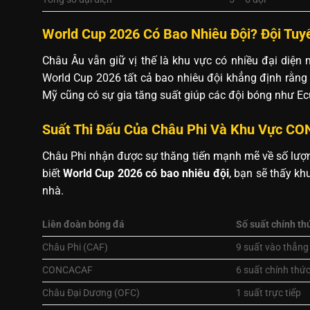
World Cup 2026 Có Bao Nhiêu Đội?
Đội Tu
Châu Âu vẫn giữ vị thế là khu vực có nhiều đại diện
World Cup 2026 tất cả bao nhiêu đội khẳng định rằng
Mỹ cũng có sự gia tăng suất giúp các đội bóng như E
Suất Thi Đấu Của Châu Phi Và Khu Vực C
Châu Phi nhận được sự thăng tiến mạnh mẽ về số lượn
biết
World Cup 2026 có bao nhiêu đội
, bạn sẽ thấy k
nhà.
Liên đoàn bóng đá
Số suất chính th
Châu Phi (CAF)
9 suất vào thẳng
CONCACAF
6 suất chính thứ
Châu Đại Dương (OFC)
1 suất trực tiếp