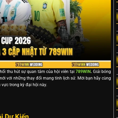
hổi thu hút sự quan tâm của hội viên tại
789WIN
.
Giải bóng
ới với những thay đổi mang tính lịch sử. Mời bạn hãy cùng
vực trong kỳ đại hội này.
i Dự Kiến