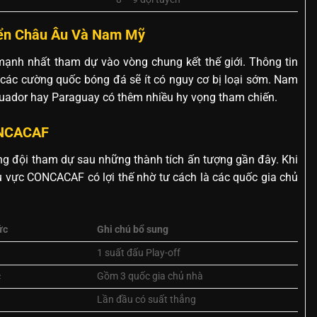
yển Châu Âu Và Nam Mỹ
 mạnh nhất tham dự vào vòng chung kết thế giới. Thông tin
 các cường quốc bóng đá sẽ ít có nguy cơ bị loại sớm. Nam
cuador hay Paraguay có thêm nhiều hy vọng tham chiến.
ONCACAF
g đội tham dự sau những thành tích ấn tượng gần đây. Khi
hu vực CONCACAF có lợi thế nhờ tư cách là các quốc gia chủ
ức
Ghi chú bổ sung
1 suất đấu Play-off
c
Gồm 3 quốc gia chủ nhà
Lần đầu có suất thẳng