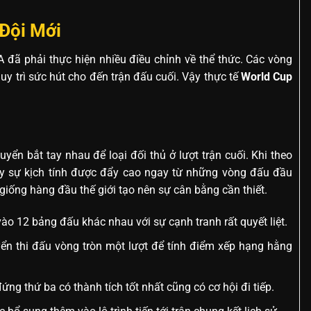
 Đội Mới
 đã phải thực hiện nhiều điều chỉnh về thể thức. Các vòng
y trì sức hút cho đến trận đấu cuối. Vậy thực tế
World Cup
uyển bắt tay nhau để loại đối thủ ở lượt trận cuối. Khi theo
hấy sự kịch tính được đẩy cao ngay từ những vòng đấu đầu
giống hàng đầu thế giới tạo nên sự cân bằng cần thiết.
ào 12 bảng đấu khác nhau với sự cạnh tranh rất quyết liệt.
ển thi đấu vòng tròn một lượt để tính điểm xếp hạng hằng
ng thứ ba có thành tích tốt nhất cũng có cơ hội đi tiếp.