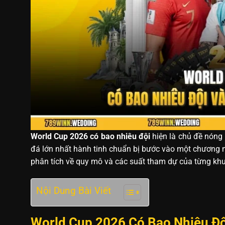
World Cup 2026 có bao nhiêu đội
hiện là chủ đề nóng 
đá lớn nhất hành tinh chuẩn bị bước vào một chương m
phân tích về quy mô và các suất tham dự của từng khu 
Nội Dung Bài Viết
World Cup 2026 Có Bao Nhiêu Độ