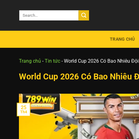
TRANG CHỦ
Trang chủ
-
Tin tức
-
World Cup 2026 Có Bao Nhiêu Độ
World Cup 2026 Có Bao Nhiêu Đ
25
Th4