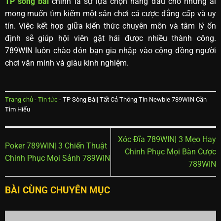
TP sòng bài
chính là sự lựa chọn hàng đầu cho những ai
mong muốn tìm kiếm một sân chơi cá cược đẳng cấp và uy
tín. Việc kết hợp giữa kiến thức chuyên môn và tâm lý ổn
định sẽ giúp hội viên gặt hái được nhiều thành công.
789WIN luôn chào đón bạn gia nhập vào cộng đồng người
chơi văn minh và giàu kinh nghiệm.
Trang chủ
-
Tin tức
-
TP Sòng Bài| Tất Cả Thông Tin Newbie 789WIN Cần
Tìm Hiểu
Xóc Đĩa 789WIN| 3 Mẹo Hay
Poker 789WIN| 3 Chiến Thuật
Chinh Phục Mọi Bàn Cược
Chinh Phục Mọi Sảnh 789WIN
789WIN
BÀI CÙNG CHUYÊN MỤC