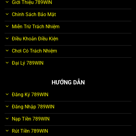
Giới Thiệu 789WIN
Chính Sách Bảo Mật
Miễn Trừ Trách Nhiệm
Điều Khoản Điều Kiện
Chơi Có Trách Nhiệm
Đại Lý 789WIN
HƯỚNG DẪN
Đăng Ký 789WIN
Đăng Nhập 789WIN
Nạp Tiền 789WIN
Rút Tiền 789WIN