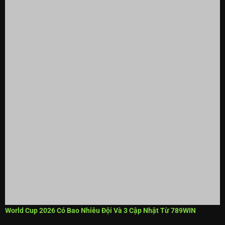
World Cup 2026 Có Bao Nhiêu Đội Và 3 Cập Nhật Từ 789WIN