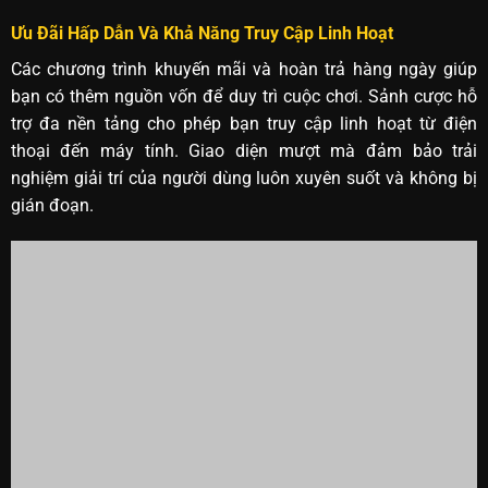
Ưu Đãi Hấp Dẫn Và Khả Năng Truy Cập Linh Hoạt
Các chương trình khuyến mãi và hoàn trả hàng ngày giúp
bạn có thêm nguồn vốn để duy trì cuộc chơi. Sảnh cược hỗ
trợ đa nền tảng cho phép bạn truy cập linh hoạt từ điện
thoại đến máy tính. Giao diện mượt mà đảm bảo trải
nghiệm giải trí của người dùng luôn xuyên suốt và không bị
gián đoạn.