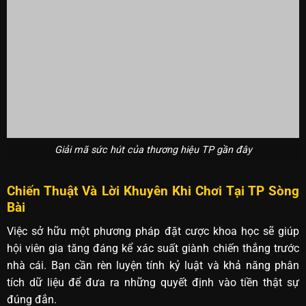
Giải mã sức hút của thương hiệu TP gần đây
Chiến Thuật Và Lời Khuyên Khi Chơi Tại TP Sòng
Bài
Việc sở hữu một phương pháp đặt cược khoa học sẽ giúp
hội viên gia tăng đáng kể xác suất giành chiến thắng trước
nhà cái. Bạn cần rèn luyện tính kỷ luật và khả năng phân
tích dữ liệu để đưa ra những quyết định vào tiền thật sự
đúng đắn.