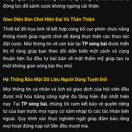
động lực để sảnh cược không ngừng cải thiện.
Giao Diện Bàn Chơi Hiện Đại Và Thân Thiện
Thiết kế đồ họa tinh tế kết hợp cùng bố cục phím chức năng
thông minh giúp người chơi dễ dàng thực hiện các thao tác
đặt cược. Mọi thông tin về ván bài tại
TP sòng bài
được hiển
thị rõ ràng giúp bạn theo dõi diễn biến một cách vô cùng
thuận tiện Sự đầu tư bài bản về mặt thẩm mỹ giúp tạo ra
một không gian sòng bài thu nhỏ.
Hệ Thống Bảo Mật Dữ Liệu Người Dùng Tuyệt Đối
Mọi thông tin cá nhân và lịch sử giao dịch của hội viên đều
được mã hóa bằng công nghệ đa tầng hiện đại nhất hiện
nay. Tại
TP sòng bài
, chúng tôi cam kết bảo vệ quyền riêng
tư của bạn trước mọi nguy cơ xâm nhập từ các tác nhân bên
ngoài. Quy trình xác thực nghiêm ngặt giúp đảm bảo rằng
mọi hoạt động nạp rút tiền đều mượt mà.