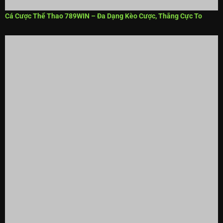
Cá Cược Thể Thao 789WIN – Đa Dạng Kèo Cược, Thắng Cực To