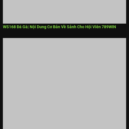
WS168 Đá Gà| Nội Dung Cơ Bản Về Sảnh Cho Hội Viên 789WIN