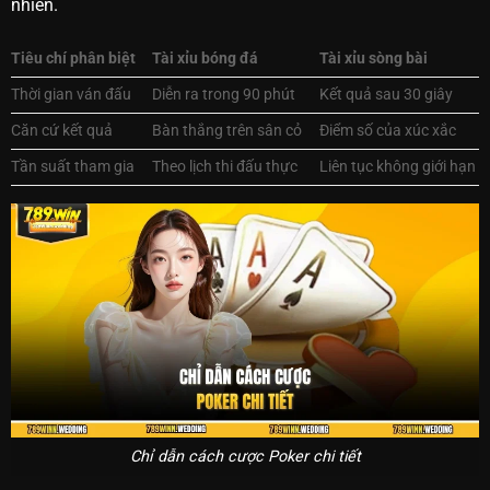
nhiên.
Tiêu chí phân biệt
Tài xỉu bóng đá
Tài xỉu sòng bài
Thời gian ván đấu
Diễn ra trong 90 phút
Kết quả sau 30 giây
Căn cứ kết quả
Bàn thắng trên sân cỏ
Điểm số của xúc xắc
Tần suất tham gia
Theo lịch thi đấu thực
Liên tục không giới hạn
Chỉ dẫn cách cược Poker chi tiết