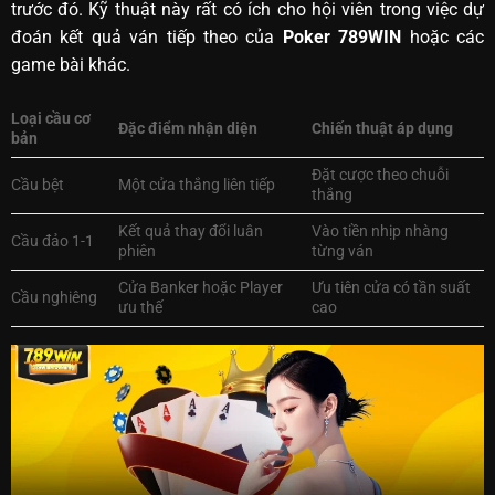
trước đó. Kỹ thuật này rất có ích cho hội viên trong việc dự
đoán kết quả ván tiếp theo của
Poker 789WIN
hoặc các
game bài khác.
Loại cầu cơ
Đặc điểm nhận diện
Chiến thuật áp dụng
bản
Đặt cược theo chuỗi
Cầu bệt
Một cửa thắng liên tiếp
thắng
Kết quả thay đổi luân
Vào tiền nhịp nhàng
Cầu đảo 1-1
phiên
từng ván
Cửa Banker hoặc Player
Ưu tiên cửa có tần suất
Cầu nghiêng
ưu thế
cao