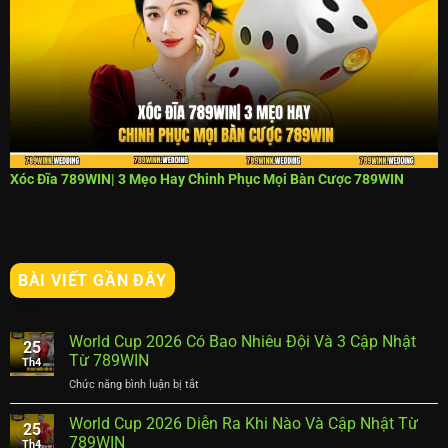
Xóc Đĩa 789WIN| 3 Mẹo Hay Chinh Phục Mọi Bàn Cược 789WIN
BÀI VIẾT GẦN ĐÂY
World Cup 2026 Có Bao Nhiêu Đội Và 3 Cập Nhật
25
Từ 789WIN
Th4
Chức năng bình luận bị tắt
ở
World
Cup
World Cup 2026 Diễn Ra Khi Nào Và Cập Nhật Từ
25
2026
789WIN
Th4