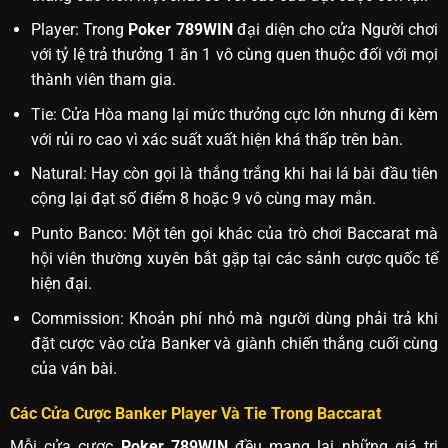
Player: Trong
Poker 789WIN
đại diện cho cửa Người chơi
với tỷ lệ trả thưởng 1 ăn 1 vô cùng quen thuộc đối với mọi
thành viên tham gia.
Tie: Cửa Hòa mang lại mức thưởng cực lớn nhưng đi kèm
với rủi ro cao vì xác suất xuất hiện khá thấp trên bàn.
Natural: Hay còn gọi là thắng trắng khi hai lá bài đầu tiên
cộng lại đạt số điểm 8 hoặc 9 vô cùng may mắn.
Punto Banco: Một tên gọi khác của trò chơi Baccarat mà
hội viên thường xuyên bắt gặp tại các sảnh cược quốc tế
hiện đại.
Commission: Khoản phí nhỏ mà người dùng phải trả khi
đặt cược vào cửa Banker và giành chiến thắng cuối cùng
của ván bài.
Các Cửa Cược Banker Player Và Tie Trong Baccarat
Mỗi cửa cược
Poker 789WIN
đều mang lại những giá trị