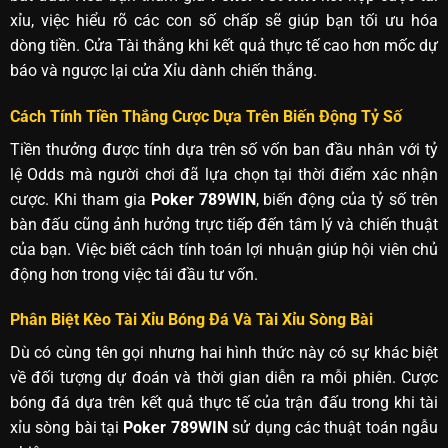
xỉu, việc hiểu rõ các con số chấp sẽ giúp bạn tối ưu hóa
dòng tiền. Cửa Tài thắng khi kết quả thực tế cao hơn mốc dự
báo và ngược lại cửa Xỉu dành chiến thắng.
Cách Tính Tiền Thắng Cược Dựa Trên Biến Động Tỷ Số
Tiền thưởng được tính dựa trên số vốn ban đầu nhân với tỷ
lệ Odds mà người chơi đã lựa chọn tại thời điểm xác nhận
cược. Khi tham gia
Poker 789WIN
, biến động của tỷ số trên
bàn đấu cũng ảnh hưởng trực tiếp đến tâm lý và chiến thuật
của bạn. Việc biết cách tính toán lợi nhuận giúp hội viên chủ
động hơn trong việc tái đầu tư vốn.
Phân Biệt Kèo Tài Xỉu Bóng Đá Và Tài Xỉu Sòng Bài
Dù có cùng tên gọi nhưng hai hình thức này có sự khác biệt
về đối tượng dự đoán và thời gian diễn ra mỗi phiên. Cược
bóng đá dựa trên kết quả thực tế của trận đấu trong khi tài
xỉu sòng bài tại
Poker 789WIN
sử dụng các thuật toán ngẫu