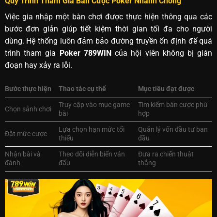
Quy Trình Tham Gia Bàn Cược Poker Nhanh Chóng
Việc gia nhập một bàn chơi được thực hiện thông qua các
bước đơn giản giúp tiết kiệm thời gian tối đa cho người
dùng. Hệ thống luôn đảm bảo đường truyền ổn định để quá
trình tham gia
Poker 789WIN
của hội viên không bị gián
đoạn hay xảy ra lỗi.
Bước thực hiện
Thao tác cụ thể
Mục tiêu đạt được
Truy cập vào mục game
Tìm kiếm bàn cược phù
Chọn sảnh chơi
bài
hợp
Lựa chọn hạn mức tối
Quản lý vốn đầu tư ban
Đặt mức cược
thiểu
đầu
Nhận bài và
Theo dõi diễn biến ván
Đưa ra chiến thuật
đánh
đấu
thắng