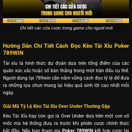
Chi tiết các cửa cược trong game cho người mới
Hướng Dẫn Chi Tiết Cách Đọc Kèo Tài Xỉu Poker
789WIN
Tài xỉu là hình thức dự đoán dựa trên tổng điểm của các
quân xúc xắc hoặc số bàn thắng trong một trận đấu cụ thể.
Người dùng tại 789win cần nắm vững cách đọc tỷ lệ để đưa
ra những lựa chọn mang lại hiệu quả sinh lời cao nhất mỗi
ngày.
Giải Mã Tỷ Lệ Kèo Tài Xỉu Over Under Thường Gặp
Kèo Tài Xỉu hay còn gọi là Over Under dựa trên một con số
mốc mà hệ thống đưa ra trước khi phiên cược chính thức
bắt đầu. Nếu bạn tham gia
Poker 789WIN
kết hợp cược tài