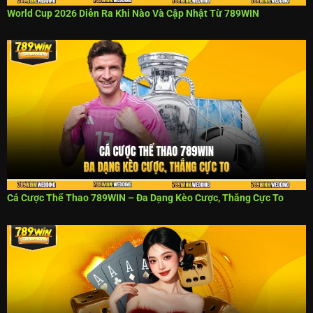
World Cup 2026 Diễn Ra Khi Nào Và Cập Nhật Từ 789WIN
Cá Cược Thể Thao 789WIN – Đa Dạng Kèo Cược, Thắng Cực To