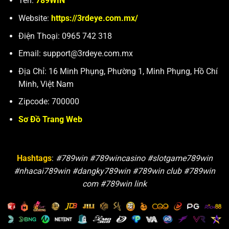
Tên:
789WIN
Website:
https://3rdeye.com.mx/
Điện Thoại: 0965 742 318
Email:
support@3rdeye.com.mx
Địa Chỉ: 16 Minh Phụng, Phường 1, Minh Phụng, Hồ Chí
Minh, Việt Nam
Zipcode: 700000
Sơ Đồ Trang Web
Hashtags
:
#789win #789wincasino #slotgame789win
#nhacai789win #dangky789win #789win club #789win
com #789win link