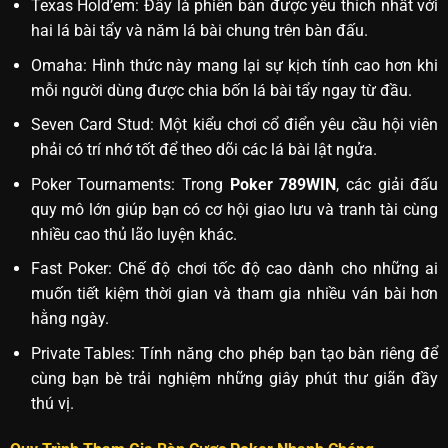
Texas Hold’em: Đây là phiên bản được yêu thích nhất với
hai lá bài tẩy và năm lá bài chung trên bàn đấu.
Omaha: Hình thức này mang lại sự kịch tính cao hơn khi
mỗi người dùng được chia bốn lá bài tẩy ngay từ đầu.
Seven Card Stud: Một kiểu chơi cổ điển yêu cầu hội viên
phải có trí nhớ tốt để theo dõi các lá bài lật ngửa.
Poker Tournaments: Trong
Poker 789WIN
, các giải đấu
quy mô lớn giúp bạn có cơ hội giao lưu và tranh tài cùng
nhiều cao thủ lão luyện khác.
Fast Poker: Chế độ chơi tốc độ cao dành cho những ai
muốn tiết kiệm thời gian và tham gia nhiều ván bài hơn
hằng ngày.
Private Tables: Tính năng cho phép bạn tạo bàn riêng để
cùng bạn bè trải nghiệm những giây phút thư giãn đầy
thú vị.