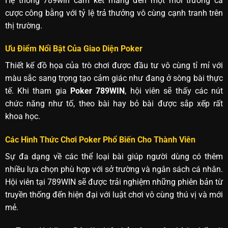
Hệ thống 789win cam kết mang đến một môi trường cá
cược công bằng với tỷ lệ trả thưởng vô cùng cạnh tranh trên
thị trường.
Ưu Điểm Nổi Bật Của Giao Diện Poker
Thiết kế đồ họa của trò chơi được đầu tư vô cùng tỉ mỉ với
màu sắc sang trọng tạo cảm giác như đang ở sòng bài thực
tế. Khi tham gia
Poker 789WIN
, hội viên sẽ thấy các nút
chức năng như tố, theo bài hay bỏ bài được sắp xếp rất
khoa học.
Các Hình Thức Chơi Poker Phổ Biến Cho Thành Viên
Sự đa dạng về các thể loại bài giúp người dùng có thêm
nhiều lựa chọn phù hợp với sở trường và ngân sách cá nhân.
Hội viên tại 789WIN sẽ được trải nghiệm những phiên bản từ
truyền thống đến hiện đại với luật chơi vô cùng thú vị và mới
mẻ.