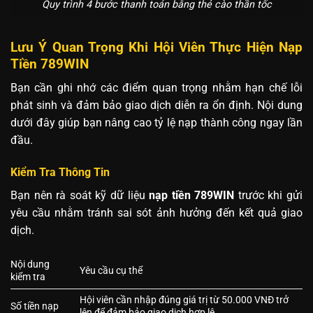
Quy trình 4 bước thanh toán bằng thẻ cào thần tốc
Lưu Ý Quan Trọng Khi Hội Viên Thực Hiện Nạp
Tiền 789WIN
Bạn cần ghi nhớ các điểm quan trọng nhằm hạn chế lỗi
phát sinh và đảm bảo giao dịch diễn ra ổn định. Nội dung
dưới đây giúp bạn nâng cao tỷ lệ nạp thành công ngay lần
đầu.
Kiểm Tra Thông Tin
Bạn nên rà soát kỹ dữ liệu
nạp tiền 789WIN
trước khi gửi
yêu cầu nhằm tránh sai sót ảnh hưởng đến kết quả giao
dịch.
Nội dung
Yêu cầu cụ thể
kiểm tra
Hội viên cần nhập đúng giá trị từ 50.000 VNĐ trở
Số tiền nạp
lên để đảm bảo giao dịch hợp lệ.