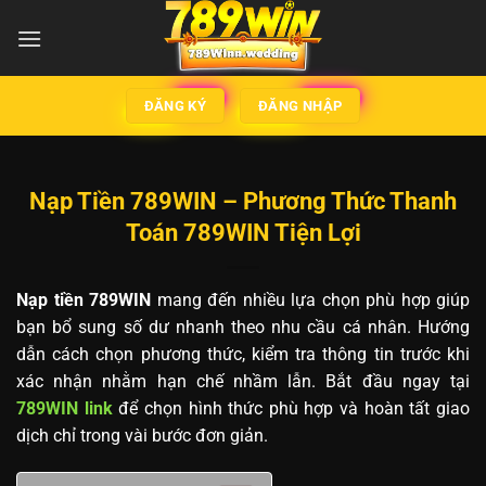
ĐĂNG KÝ
ĐĂNG NHẬP
Nạp Tiền 789WIN – Phương Thức Thanh
Toán 789WIN Tiện Lợi
Nạp tiền 789WIN
mang đến nhiều lựa chọn phù hợp giúp
bạn bổ sung số dư nhanh theo nhu cầu cá nhân. Hướng
dẫn cách chọn phương thức, kiểm tra thông tin trước khi
xác nhận nhằm hạn chế nhầm lẫn. Bắt đầu ngay tại
789WIN link
để chọn hình thức phù hợp và hoàn tất giao
dịch chỉ trong vài bước đơn giản.