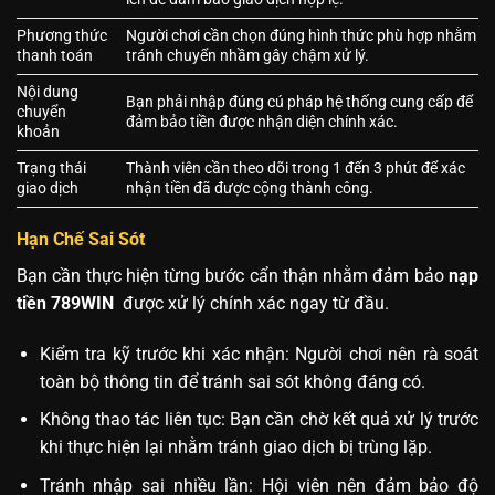
Phương thức
Người chơi cần chọn đúng hình thức phù hợp nhằm
thanh toán
tránh chuyển nhầm gây chậm xử lý.
Nội dung
Bạn phải nhập đúng cú pháp hệ thống cung cấp để
chuyển
đảm bảo tiền được nhận diện chính xác.
khoản
Trạng thái
Thành viên cần theo dõi trong 1 đến 3 phút để xác
giao dịch
nhận tiền đã được cộng thành công.
Hạn Chế Sai Sót
Bạn cần thực hiện từng bước cẩn thận nhằm đảm bảo
nạp
tiền 789WIN
được xử lý chính xác ngay từ đầu.
Kiểm tra kỹ trước khi xác nhận: Người chơi nên rà soát
toàn bộ thông tin để tránh sai sót không đáng có.
Không thao tác liên tục: Bạn cần chờ kết quả xử lý trước
khi thực hiện lại nhằm tránh giao dịch bị trùng lặp.
Tránh nhập sai nhiều lần: Hội viên nên đảm bảo độ