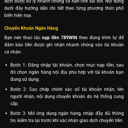
dịch được xử lý nhanh chóng và hạn chế sai sót. Nội dung
dưới đây hướng dẫn chi tiết theo từng phương thức phổ
biến hiện nay.
Chuyển Khoản Ngân Hàng
Bạn nên thao tác
nạp tiền 789WIN
theo đúng trình tự để
đảm bảo tiền được ghi nhận nhanh chóng vào tài khoản
cá nhân.
Bước 1: Đăng nhập tài khoản, chọn mục nạp tiền, sau
đó chọn ngân hàng nội địa phù hợp với tài khoản bạn
đang sử dụng.
Bước 2: Sao chép chính xác số tài khoản nhận, tên
người nhận, nội dung chuyển khoản do hệ thống cung
cấp.
Bước 3: Mở ứng dụng ngân hàng, nhập đầy đủ thông
tin, kiểm tra lại trước khi xác nhận giao dịch chuyển tiền.