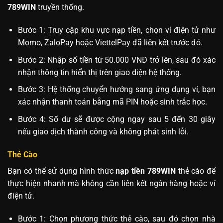
789WIN
truyền thống.
Bước 1: Truy cập khu vực nạp tiền, chọn ví điện tử như
Momo, ZaloPay hoặc ViettelPay đã liên kết trước đó.
Bước 2: Nhập số tiền từ 50.000 VNĐ trở lên, sau đó xác
nhận thông tin hiển thị trên giao diện hệ thống.
Bước 3: Hệ thống chuyển hướng sang ứng dụng ví, bạn
xác nhận thanh toán bằng mã PIN hoặc sinh trắc học.
Bước 4: Số dư sẽ được cộng ngay sau 5 đến 30 giây
nếu giao dịch thành công và không phát sinh lỗi.
Thẻ Cào
Bạn có thể sử dụng hình thức
nạp tiền 789WIN
thẻ cào để
thực hiện nhanh mà không cần liên kết ngân hàng hoặc ví
điện tử.
Bước 1: Chọn phương thức thẻ cào, sau đó chọn nhà