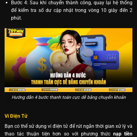
Bước 4: Sau khi chuyển thành công, quay lại hệ thống
để kiểm tra số dư cập nhật trong vòng 10 giây đến 2
phút.
Hướng dẫn 4 bước thanh toán cực dễ bằng chuyển khoản
Ví Điện Tử
Bạn có thể sử dụng ví điện tử để rút ngắn thời gian xử lý và
thao tác thuận tiện hơn so với phương thức
nạp tiền