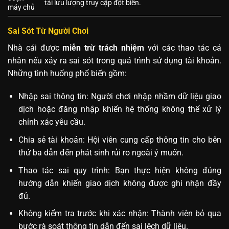
tải lưu lượng truy cập đột biến.
máy chủ
Sai Sót Từ Người Chơi
Nhà cái được
miễn trừ trách nhiệm
với các thao tác cá
nhân nếu xảy ra sai sót trong quá trình sử dụng tài khoản.
Những tình huống phổ biến gồm:
Nhập sai thông tin: Người chơi nhập nhầm dữ liệu giao
dịch hoặc đăng nhập khiến hệ thống không thể xử lý
chính xác yêu cầu.
Chia sẻ tài khoản: Hội viên cung cấp thông tin cho bên
thứ ba dẫn đến phát sinh rủi ro ngoài ý muốn.
Thao tác sai quy trình: Bạn thực hiện không đúng
hướng dẫn khiến giao dịch không được ghi nhận đầy
đủ.
Không kiểm tra trước khi xác nhận: Thành viên bỏ qua
bước rà soát thông tin dẫn đến sai lệch dữ liệu.