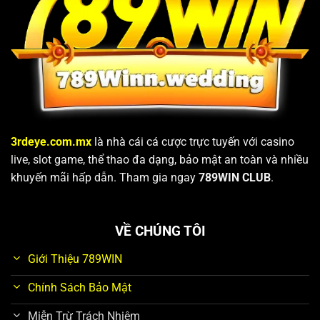
3rdeye.com.mx
là nhà cái cá cược trực tuyến với casino
live, slot game, thể thao đa dạng, bảo mật an toàn và nhiều
khuyến mãi hấp dẫn. Tham gia ngay
789WIN CLUB
.
VỀ CHÚNG TÔI
Giới Thiệu 789WIN
Chính Sách Bảo Mật
Miễn Trừ Trách Nhiệm