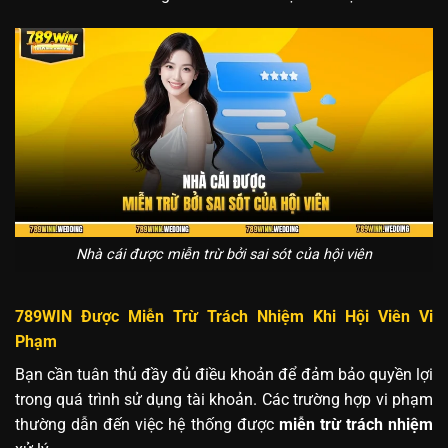
Nhà cái được miễn trừ bởi sai sót của hội viên
789WIN Được Miễn Trừ Trách Nhiệm Khi Hội Viên Vi
Phạm
Bạn cần tuân thủ đầy đủ điều khoản để đảm bảo quyền lợi
trong quá trình sử dụng tài khoản. Các trường hợp vi phạm
thường dẫn đến việc hệ thống được
miễn trừ trách nhiệm