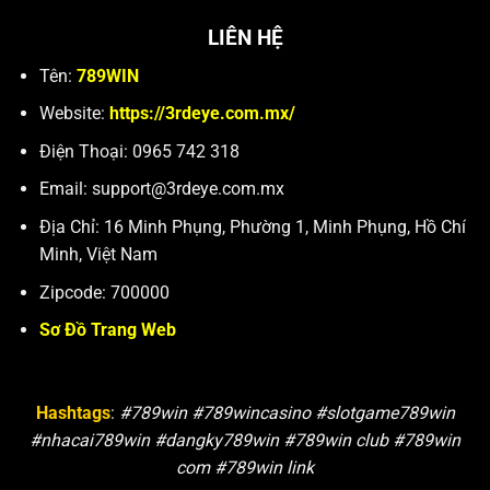
LIÊN HỆ
Tên:
789WIN
Website:
https://3rdeye.com.mx/
Điện Thoại: 0965 742 318
Email:
support@3rdeye.com.mx
Địa Chỉ: 16 Minh Phụng, Phường 1, Minh Phụng, Hồ Chí
Minh, Việt Nam
Zipcode: 700000
Sơ Đồ Trang Web
Hashtags
:
#789win #789wincasino #slotgame789win
#nhacai789win #dangky789win #789win club #789win
com #789win link