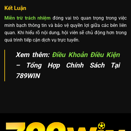
Kết Luận
Miễn trừ trách nhiệm
đóng vai trò quan trọng trong việc
minh bạch thông tin và bảo vệ quyền lợi giữa các bên liên
quan. Khi hiểu rõ nội dung, hội viên sẽ chủ động hơn trong
quá trình tiếp cận dịch vụ trực tuyến.
Xem thêm:
Điều Khoản Điều Kiện
– Tổng Hợp Chính Sách Tại
789WIN