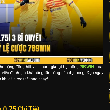
ho cộng đồng hội viên tham gia tại hệ thống
789WIN
. Loại
ng việc đánh giá khả năng tấn công của đội bóng. Đọc ngay
ớn khi cá cược thể thao ngay!
0.75 Chi Tiết