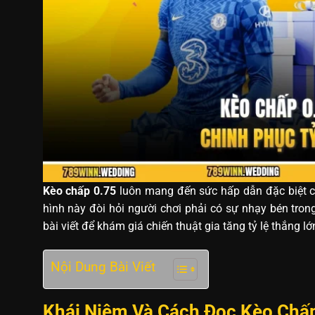
Kèo chấp 0.75
luôn mang đến sức hấp dẫn đặc biệt c
hình này đòi hỏi người chơi phải có sự nhạy bén tro
bài viết để khám giá chiến thuật gia tăng tỷ lệ thắng l
Nội Dung Bài Viết
Khái Niệm Và Cách Đọc Kèo Chấp 