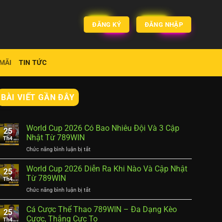
ĐĂNG KÝ
ĐĂNG NHẬP
MÃI
TIN TỨC
BÀI VIẾT GẦN ĐÂY
World Cup 2026 Có Bao Nhiêu Đội Và 3 Cập
25
Nhật Từ 789WIN
Th4
Chức năng bình luận bị tắt
ở
World
Cup
World Cup 2026 Diễn Ra Khi Nào Và Cập Nhật
25
2026
Từ 789WIN
Th4
Có
Chức năng bình luận bị tắt
ở
Bao
World
Nhiêu
Cup
Cá Cược Thể Thao 789WIN – Đa Dạng Kèo
Đội
25
2026
Và
Cược, Thắng Cực To
Th4