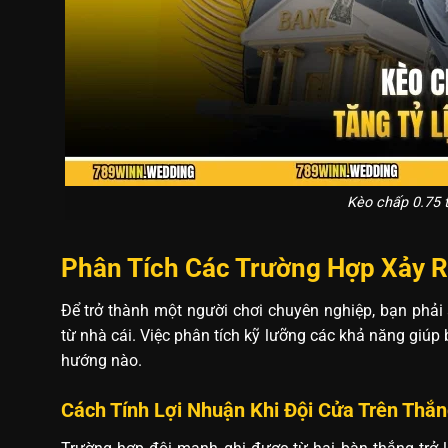
Kèo chấp 0.75 
Phân Tích Các Trường Hợp Xảy R
Để trở thành một người chơi chuyên nghiệp, bạn phải
từ nhà cái. Việc phân tích kỹ lưỡng các khả năng giúp 
hướng nào.
Cách Tính Lợi Nhuận Khi Đội Cửa Trên Thắn