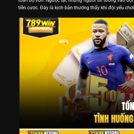
toàn bộ vốn. Ngược lại, những người tin tưởng vào độ
tiền cược. Đây là kịch bản thường thấy khi đội yếu chơ