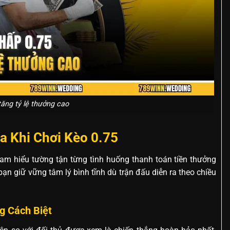
tăng tỷ lệ thưởng cao
a Khi Chơi Kèo 0.75
 am hiểu tường tận từng tình huống thanh toán tiền thưởng
bạn giữ vững tâm lý bình tĩnh dù trận đấu diễn ra theo chiều
g Cách Biệt