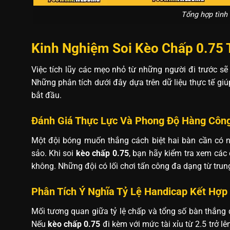
Tổng hợp tình 
Kinh Nghiệm Soi Kèo Chấp 0.75
Việc tích lũy các mẹo nhỏ từ những người đi trước sẽ
Những phân tích dưới đây dựa trên dữ liệu thực tế gi
bắt đầu.
Đánh Giá Thực Lực Và Phong Độ Hàng Công
Một đội bóng muốn thắng cách biệt hai bàn cần có 
sảo. Khi soi
kèo chấp 0.75
, bạn hãy kiểm tra xem các 
không. Những đội có lối chơi tấn công đa dạng từ trun
Phân Tích Ý Nghĩa Tỷ Lệ Handicap Kết Hợp 
Mối tương quan giữa tỷ lệ chấp và tổng số bàn thắng d
Nếu
kèo chấp 0.75
đi kèm với mức tài xỉu từ 2.5 trở lê