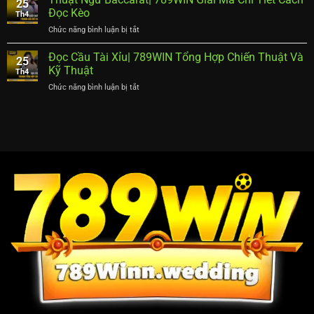
789WIN
25
3
Newbie
Đọc Kèo
Th4
Chiến
789WIN
Chức năng bình luận bị tắt
ở
Thuật
Cần
Thuật
Chinh
Tìm
Ngữ
Đọc Cầu Tài Xỉu| 789WIN Tổng Hợp Chiến Thuật Và
Phục
Hiểu
25
Baccarat|
Mọi
Kỹ Thuật
Th4
789WIN
Sảnh
Chức năng bình luận bị tắt
ở
Giải
789WIN
Đọc
Mã
Cầu
Chi
Tài
Tiết
Xỉu|
Cách
789WIN
Đọc
Tổng
Kèo
Hợp
Chiến
Thuật
Và
Kỹ
Thuật