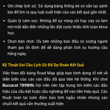
Ghi chép lịch sử: Sử dụng bảng thống kê có sẵn tại sảnh
bài để tìm ra quy luật xuất hiện của các kết quả gần nhất.
Quản lý cảm xúc: Không để sự nóng vội hay cay cú làm
mờ mắt dẫn đến những lần đặt cược thiếu tính toán khoa
học.
Chọn bàn chơi: Ưu tiên những bàn đấu có lượng người
tham gia ổn định để dễ dàng phân tích xu hướng cầu
hằng ngày.
Kỹ Thuật Soi Cầu Lịch Sử Để Dự Đoán Kết Quả
Việc theo dõi bảng Road Map giúp bạn hình dung rõ nét về
diễn biến của các ván đấu đã qua trên hệ thống. Khi chơi
Baccarat 789WIN
, hội viên nên tập trung tìm kiếm các dấu
hiệu của cầu bệt hoặc cầu nghiêng để vào tiền hiệu quả. Các
thuật toán tại luôn đảm bảo tính ngẫu nhiên nhưng các
chuỗi kết quả vẫn thường xuất hiện.