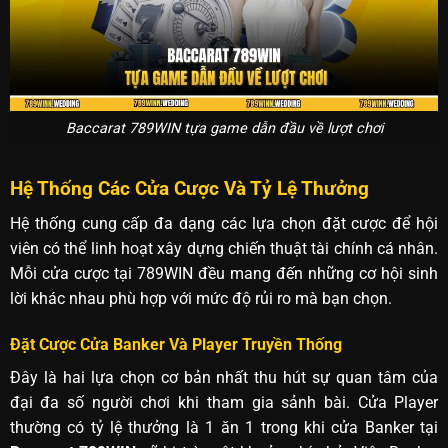
Baccarat 789WIN tựa game dẫn đầu về lượt chơi
Hệ Thống Các Cửa Cược Và Tỷ Lệ Thưởng
Hệ thống cung cấp đa dạng các lựa chọn đặt cược để hội
viên có thể linh hoạt xây dựng chiến thuật tài chính cá nhân.
Mỗi cửa cược tại 789WIN đều mang đến những cơ hội sinh
lời khác nhau phù hợp với mức độ rủi ro mà bạn chọn.
Đặt Cược Cửa Banker Và Player Truyền Thống
Đây là hai lựa chọn cơ bản nhất thu hút sự quan tâm của
đại đa số người chơi khi tham gia sảnh bài. Cửa Player
thường có tỷ lệ thưởng là 1 ăn 1 trong khi cửa Banker tại