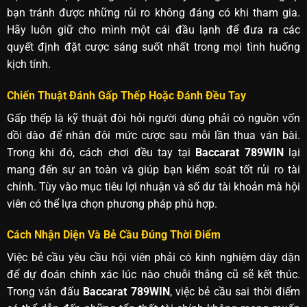
bạn tránh được những rủi ro không đáng có khi tham gia.
Hãy luôn giữ cho mình một cái đầu lạnh để đưa ra các
quyết định đặt cược sáng suốt nhất trong mọi tình huống
kịch tính.
Chiến Thuật Đánh Gấp Thếp Hoặc Đánh Đều Tay
Gấp thếp là kỹ thuật đòi hỏi người dùng phải có nguồn vốn
dồi dào để nhân đôi mức cược sau mỗi lần thua ván bài.
Trong khi đó, cách chơi đều tay tại
Baccarat 789WIN
lại
mang đến sự an toàn và giúp bạn kiểm soát tốt rủi ro tài
chính. Tùy vào mục tiêu lợi nhuận và số dư tài khoản mà hội
viên có thể lựa chọn phương pháp phù hợp.
Cách Nhận Diện Và Bẻ Cầu Đúng Thời Điểm
Việc bẻ cầu yêu cầu hội viên phải có kinh nghiệm dày dặn
để dự đoán chính xác lúc nào chuỗi thắng cũ sẽ kết thúc.
Trong ván đấu
Baccarat 789WIN
, việc bẻ cầu sai thời điểm